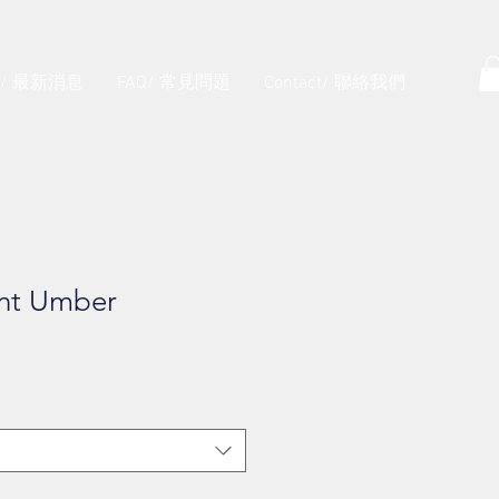
s/ 最新消息
FAQ/ 常見問題
Contact/ 聯絡我們
nt Umber