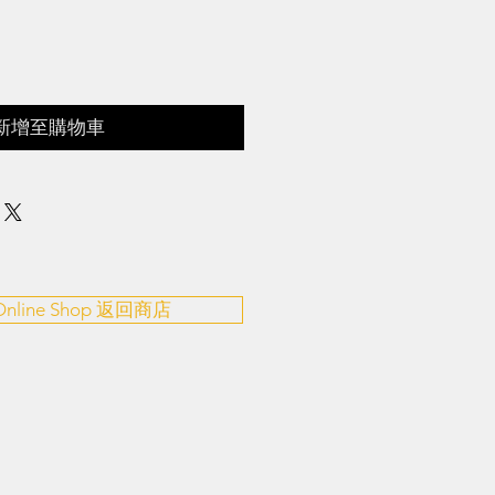
新增至購物車
 Online Shop 返回商店