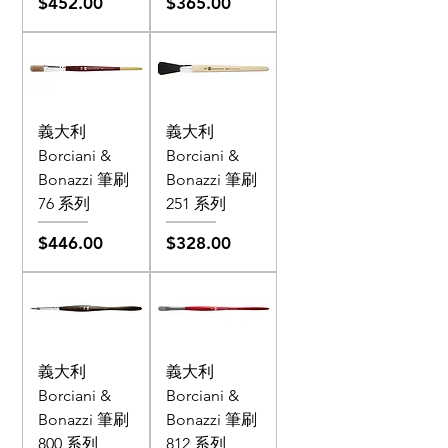
價格
價格
$452.00
$365.00
義大利
義大利
Borciani &
Borciani &
Bonazzi 筆刷
Bonazzi 筆刷
76 系列
251 系列
價格
價格
$446.00
$328.00
義大利
義大利
Borciani &
Borciani &
Bonazzi 筆刷
Bonazzi 筆刷
800 系列
812 系列