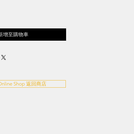
新增至購物車
 Online Shop 返回商店