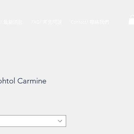
s/ 最新消息
FAQ/ 常見問題
Contact/ 聯絡我們
htol Carmine