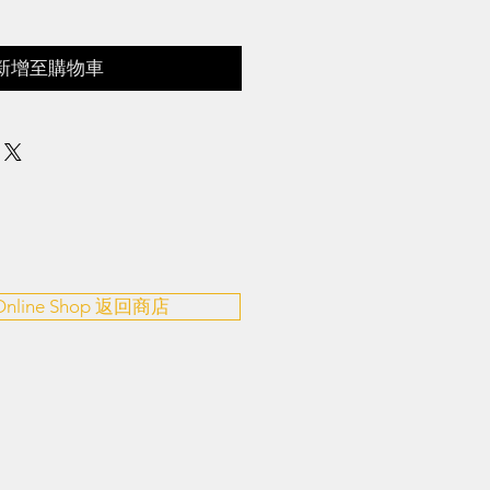
新增至購物車
 Online Shop 返回商店