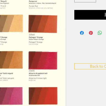
Back to