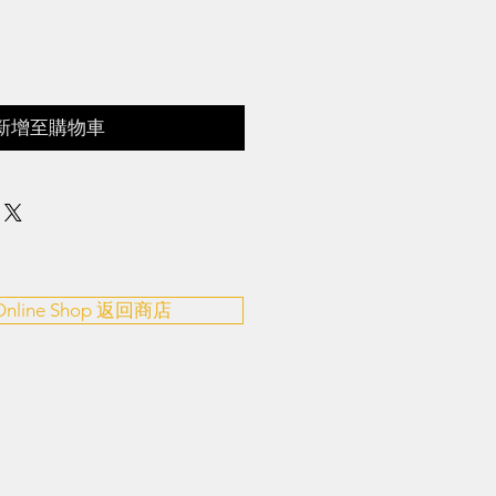
新增至購物車
 Online Shop 返回商店