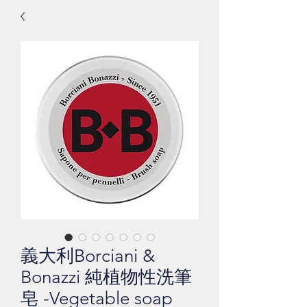
義大利Borciani &
Bonazzi 純植物性洗筆
皂 -Vegetable soap