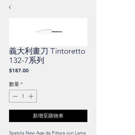
義大利畫刀 Tintoretto
132-7系列
價
$187.00
格
數量
*
新增至購物車
Spatola New Age da Pittura con Lama