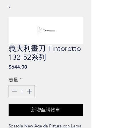
義大利畫刀 Tintoretto
132-52系列
價
$644.00
格
數量
*
新增至購物車
Spatola New Age da Pittura con Lama