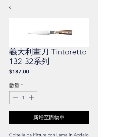
義大利畫刀 Tintoretto
132-32系列
價
$187.00
格
數量
*
新增至購物車
Coltella da Pittura con Lama in Acciaio