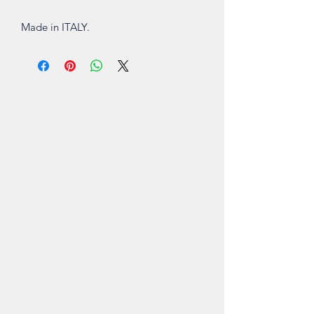
Made in ITALY.