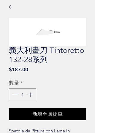
義大利畫刀 Tintoretto
132-28系列
價
$187.00
格
數量
*
新增至購物車
Spatola da Pittura con Lama in