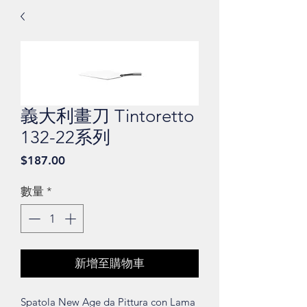
義大利畫刀 Tintoretto
132-22系列
價
$187.00
格
數量
*
新增至購物車
Spatola New Age da Pittura con Lama