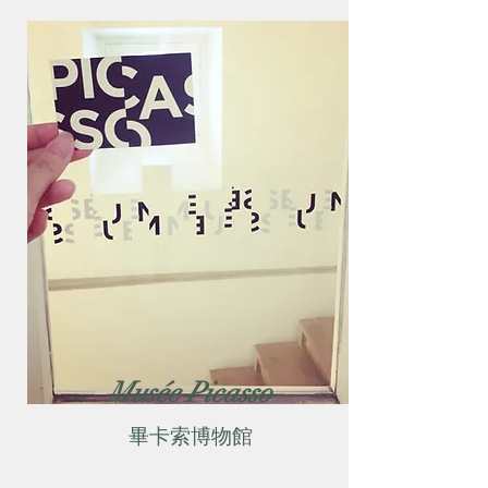
Musée Picasso
畢卡索博物館