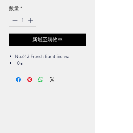
格
數量
*
新增至購物車
No.613 French Burnt Sienna
10ml