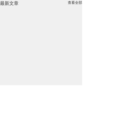
查看全部
最新文章
留言