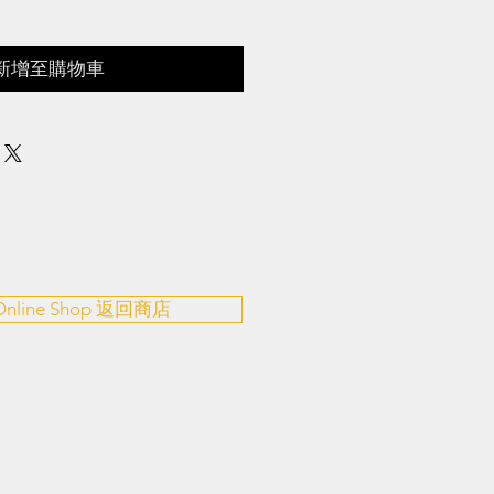
新增至購物車
 Online Shop 返回商店