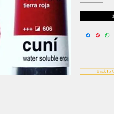
Back to