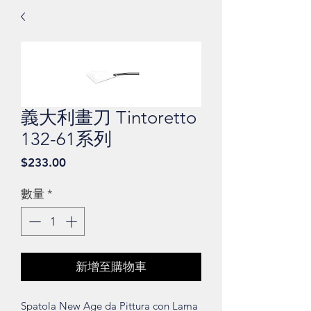
義大利畫刀 Tintoretto
132-61系列
價
$233.00
格
數量
*
新增至購物車
Spatola New Age da Pittura con Lama