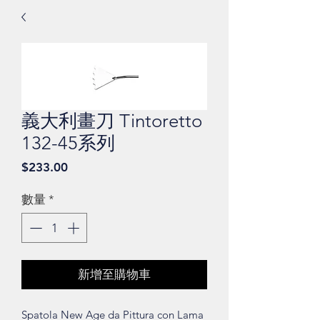
義大利畫刀 Tintoretto
132-45系列
價
$233.00
格
數量
*
新增至購物車
Spatola New Age da Pittura con Lama