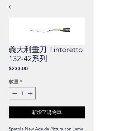
義大利畫刀 Tintoretto
132-42系列
價
$233.00
格
數量
*
新增至購物車
Spatola New Age da Pittura con Lama