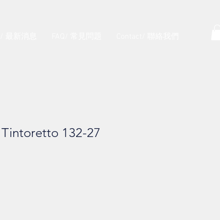
s/ 最新消息
FAQ/ 常見問題
Contact/ 聯絡我們
toretto 132-27