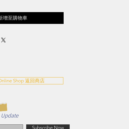
新增至購物車
 Online Shop 返回商店
n Update
Subscribe Now