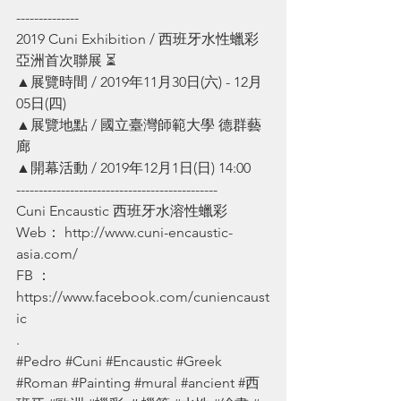
--------------
2019 Cuni Exhibition / 西班牙水性蠟彩 
亞洲首次聯展 ⏳
▲展覽時間 / 2019年11月30日(六) - 12月
05日(四)
▲展覽地點 / 國立臺灣師範大學 德群藝
廊
▲開幕活動 / 2019年12月1日(日) 14:00
---------------------------------------------
Cuni Encaustic
 西班牙水溶性蠟彩
Web： 
http://www.cuni-encaustic-
asia.com/
FB ： 
https://www.facebook.com/cuniencaust
ic
.
#Pedro
#Cuni
#Encaustic
#Greek
#Roman
#Painting
#mural
#ancient
#西